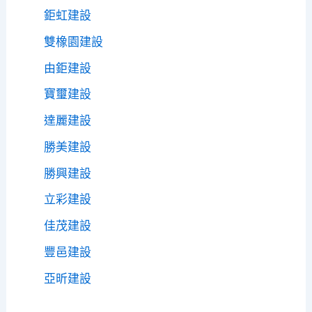
鉅虹建設
雙橡園建設
由鉅建設
寶璽建設
達麗建設
勝美建設
勝興建設
立彩建設
佳茂建設
豐邑建設
亞昕建設