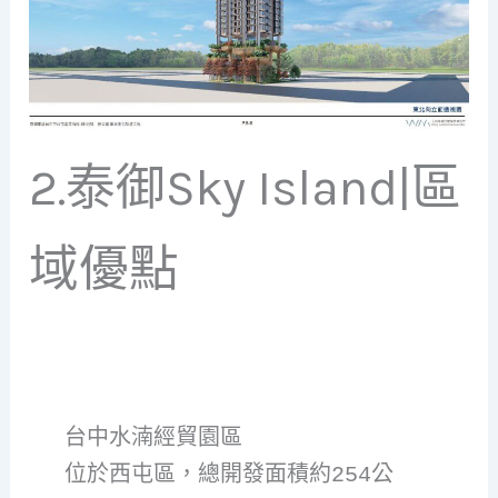
2.泰御Sky Island|區
域優點
台中水湳經貿園區
位於西屯區，總開發面積約254公