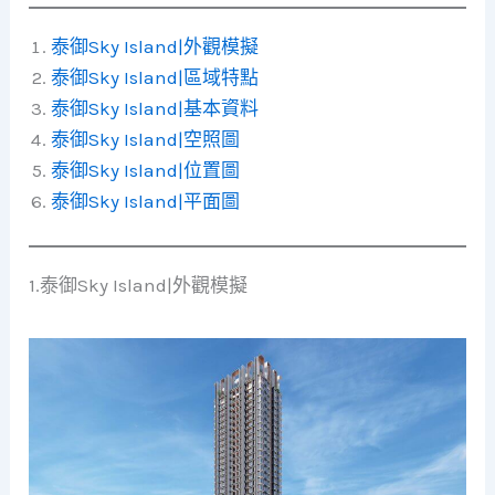
泰御Sky Island|外觀模擬
泰御Sky Island|區域特點
泰御Sky Island|基本資料
泰御Sky Island|空照圖
泰御Sky Island|位置圖
泰御Sky Island|平面圖
1.泰御Sky Island|外觀模擬