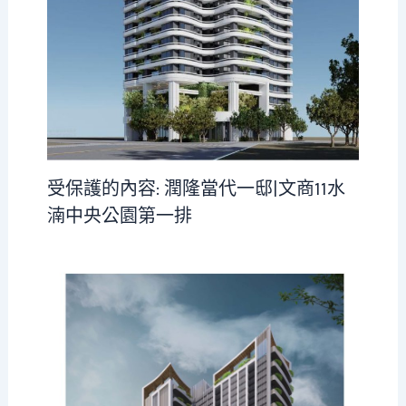
受保護的內容: 潤隆當代一邸|文商11水
湳中央公園第一排