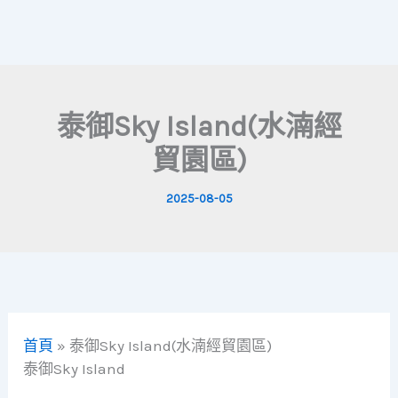
泰御Sky Island(水湳經
貿園區)
2025-08-05
首頁
»
泰御Sky Island(水湳經貿園區)
泰御Sky Island