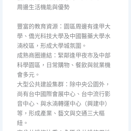
周邊生活機能與優勢
豐富的教育資源：園區周邊有逢甲大
學、僑光科技大學及中國醫藥大學水
湳校區，形成大學城氛圍。
成熟商圈連結：緊鄰逢甲夜市及中部
科學園區，日常購物、餐飲與就業機
會多元。
大型公共建設集群：除中央公園外，
尚有台中國際會展中心、台中流行影
音中心、與水湳轉運中心（興建中）
等，形成產業、藝文與交通三大樞
紐。