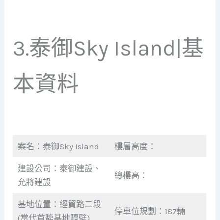
3.泰御Sky Island|基
本資料
案名：泰御Sky Island
樓層高度：
建設公司：泰御建設、
總樓高：
允將建設
基地位置：經貿路二段
停車位規劃：187輛
(當代首馥基地隔壁)