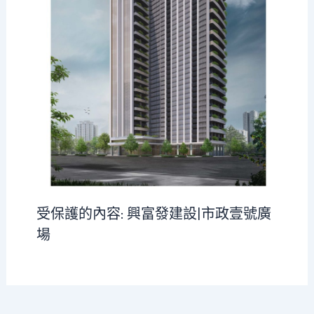
受保護的內容: 興富發建設|市政壹號廣
場