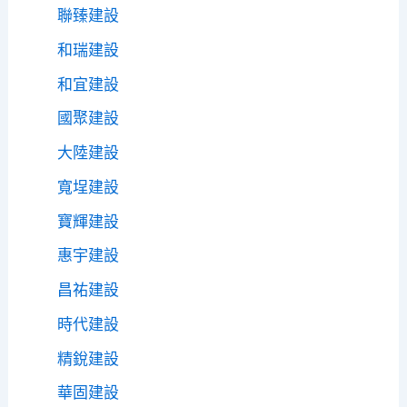
聯臻建設
和瑞建設
和宜建設
國聚建設
大陸建設
寬埕建設
寶輝建設
惠宇建設
昌祐建設
時代建設
精銳建設
華固建設