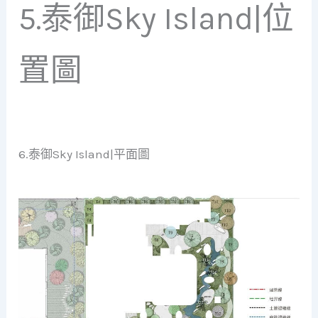
5.泰御Sky Island|位
置圖
6.泰御Sky Island|平面圖