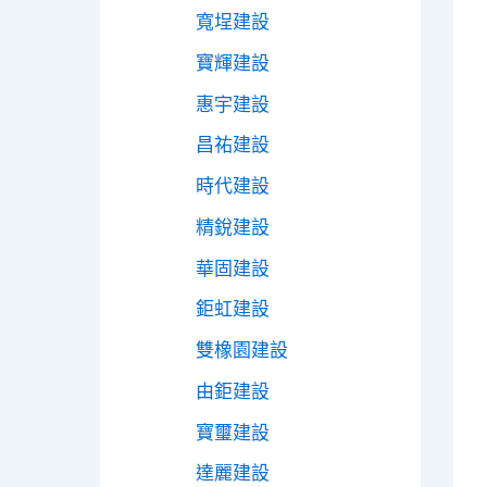
寬埕建設
寶輝建設
惠宇建設
昌祐建設
時代建設
精銳建設
華固建設
鉅虹建設
雙橡園建設
由鉅建設
寶璽建設
達麗建設