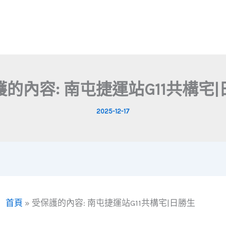
的內容: 南屯捷運站G11共構宅
2025-12-17
首頁
»
受保護的內容: 南屯捷運站G11共構宅|日勝生