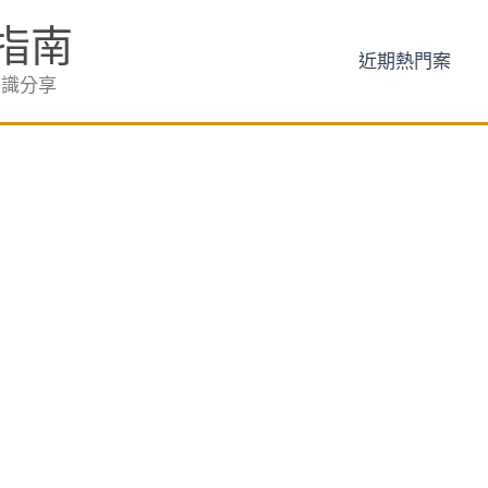
指南
近期熱門案
知識分享