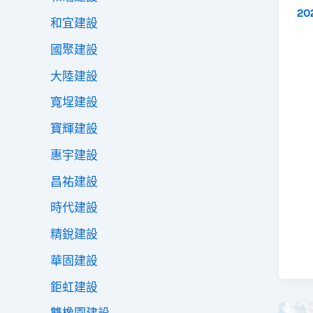
20
和宜建設
國聚建設
大陸建設
寬埕建設
寶輝建設
惠宇建設
昌祐建設
時代建設
精銳建設
華固建設
鉅虹建設