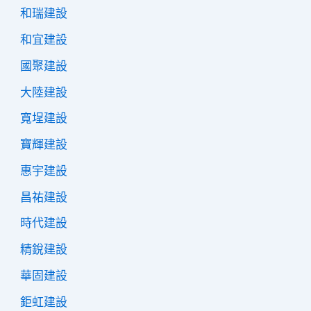
和瑞建設
和宜建設
國聚建設
大陸建設
寬埕建設
寶輝建設
惠宇建設
昌祐建設
時代建設
精銳建設
華固建設
鉅虹建設