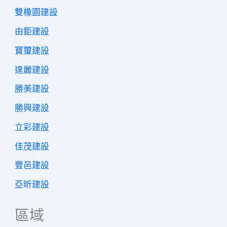
雙橡園建設
由鉅建設
寶璽建設
達麗建設
勝美建設
勝興建設
立彩建設
佳茂建設
豐邑建設
亞昕建設
區域