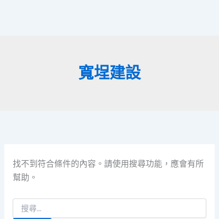
寬埕建設
找不到符合條件的內容。請使用搜尋功能，應會有所
幫助。
搜
尋