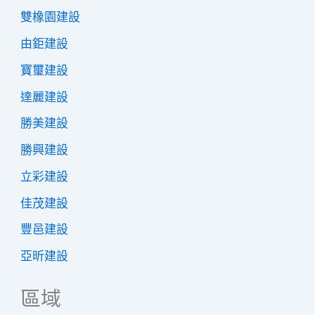
雙橡園建設
由鉅建設
寶璽建設
達麗建設
勝美建設
勝興建設
立彩建設
佳茂建設
豐邑建設
亞昕建設
區域