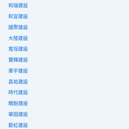
和瑞建設
和宜建設
國聚建設
大陸建設
寬埕建設
寶輝建設
惠宇建設
昌祐建設
時代建設
精銳建設
華固建設
鉅虹建設