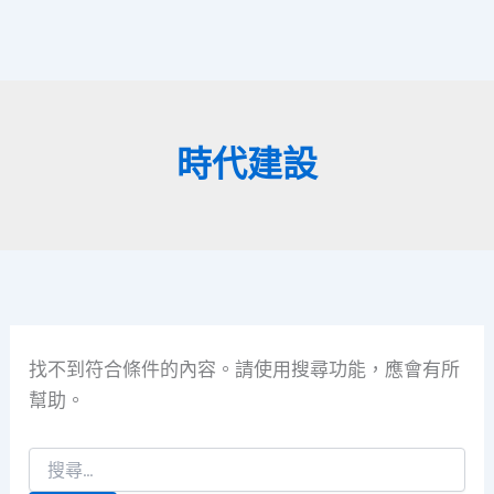
時代建設
找不到符合條件的內容。請使用搜尋功能，應會有所
幫助。
搜
尋